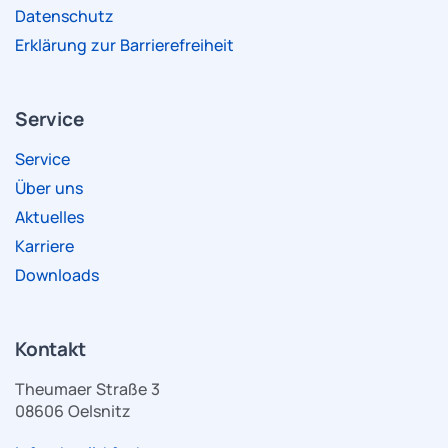
Datenschutz
Erklärung zur Barrierefreiheit
Service
Service
Über uns
Aktuelles
Karriere
Downloads
Kontakt
Theumaer Straße 3
08606 Oelsnitz