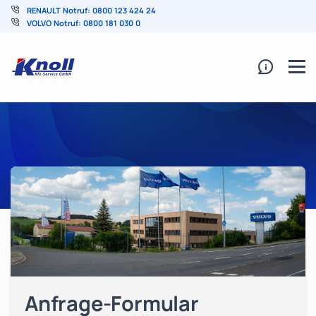
RENAULT Notruf: 0800 123 424 24
VOLVO Notruf: 0800 181 030 0
Anfrage-Formular